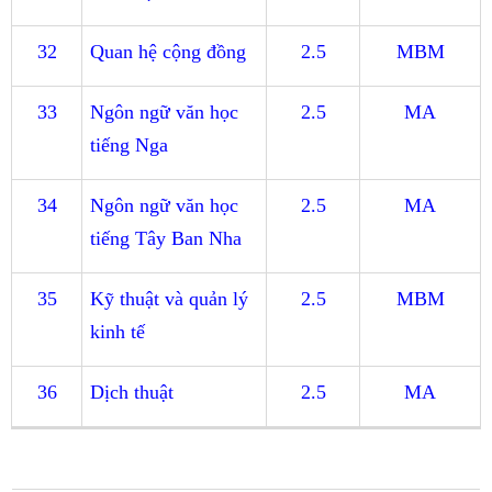
32
Quan hệ cộng đồng
2.5
MBM
33
Ngôn ngữ văn học
2.5
MA
tiếng Nga
34
Ngôn ngữ văn học
2.5
MA
tiếng Tây Ban Nha
35
Kỹ thuật và quản lý
2.5
MBM
kinh tế
36
Dịch thuật
2.5
MA