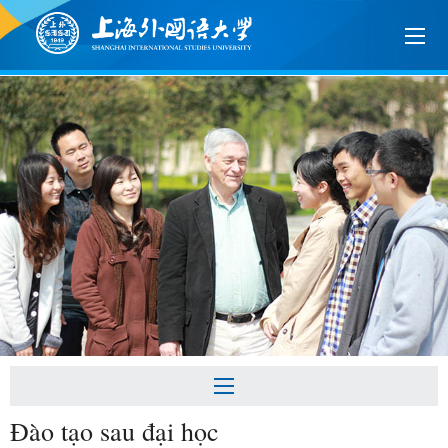
Đào tạo sau đại học