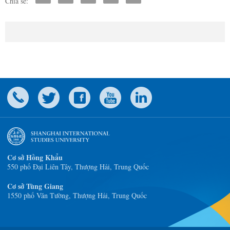
Chia sẻ:
Cơ sở Hồng Khẩu
550 phố Đại Liên Tây, Thượng Hải, Trung Quốc
Cơ sở Tùng Giang
1550 phố Văn Tường, Thượng Hải, Trung Quốc