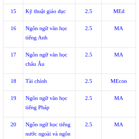
15
Kỹ thuật giáo dục
2.5
MEd
16
Ngôn ngữ văn học
2.5
MA
tiếng Anh
17
Ngôn ngữ văn học
2.5
MA
châu Âu
18
Tài chính
2.5
MEcon
19
Ngôn ngữ văn học
2.5
MA
tiếng Pháp
20
Ngôn ngữ học tiếng
2.5
MA
nước ngoài và ngôn