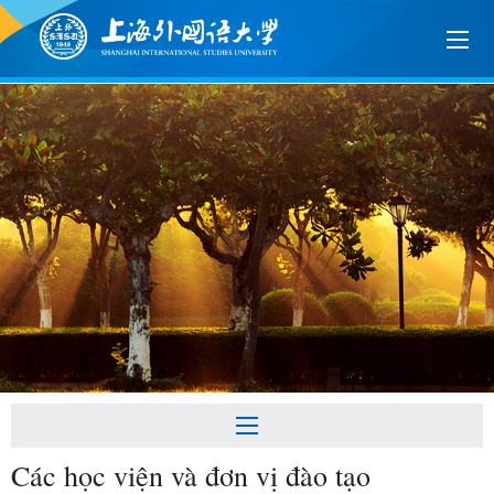
Các học viện và đơn vị đào tạo