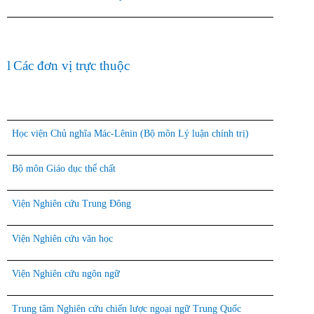
l
Các đơn vị trực thuộc
Học viện Chủ nghĩa Mác-Lênin (Bộ môn Lý luận chính trị)
Bộ môn Giáo dục thể chất
Viện Nghiên cứu Trung Đông
Viện Nghiên cứu văn học
Viện Nghiên cứu ngôn ngữ
Trung tâm Nghiên cứu chiến lược ngoại ngữ Trung Quốc