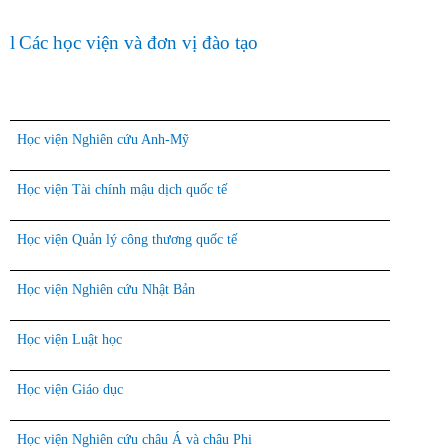
l
Các học viện và đơn vị đào tạo
Học viện Nghiên cứu Anh-Mỹ
Học viện Tài chính mậu dịch quốc tế
Học viện Quản lý công thương quốc tế
Học viện Nghiên cứu Nhật Bản
Học viện Luật học
Học viện Giáo dục
Học viện Nghiên cứu châu Á và châu Phi