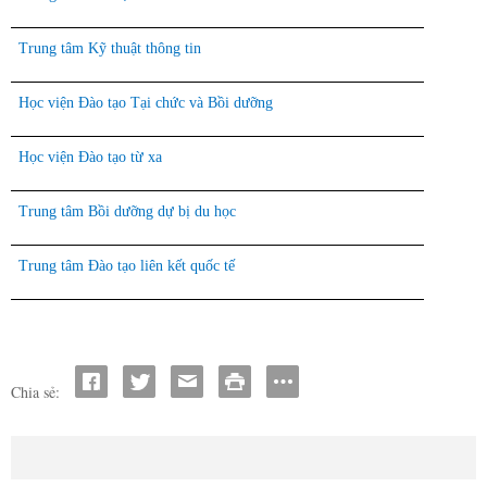
Trung tâm Kỹ thuật thông tin
Học viện Đào tạo Tại chức và Bồi dưỡng
Học viện Đào tạo từ xa
Trung tâm Bồi dưỡng dự bị du học
Trung tâm Đào tạo liên kết quốc tế
Chia sẻ: