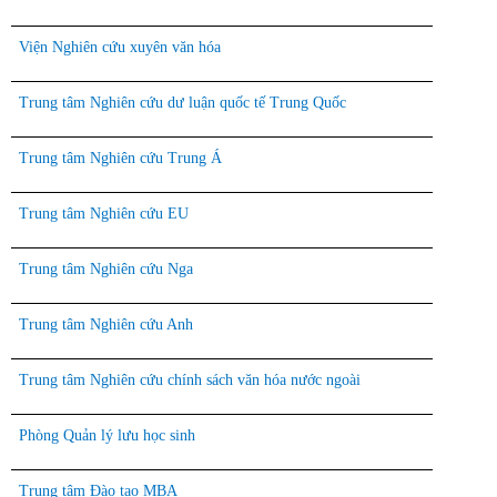
Viện Nghiên cứu xuyên văn hóa
Trung tâm Nghiên cứu dư luận quốc tế Trung Quốc
Trung tâm Nghiên cứu Trung Á
Trung tâm Nghiên cứu EU
Trung tâm Nghiên cứu Nga
Trung tâm Nghiên cứu Anh
Trung tâm Nghiên cứu chính sách văn hóa nước ngoài
Phòng Quản lý lưu học sinh
Trung tâm Đào tạo MBA