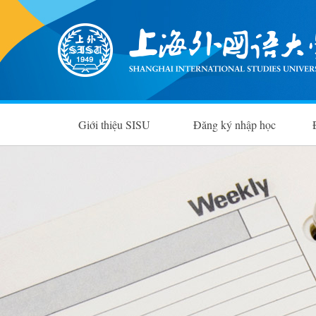
Giới thiệu SISU
Đăng ký nhập học