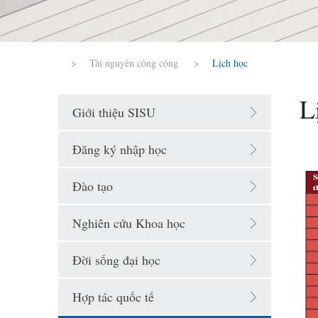
>
Tài nguyên công cộng
>
Lịch học
L
Giới thiệu SISU
Đăng ký nhập học
Đào tạo
Nghiên cứu Khoa học
Đời sống đại học
Hợp tác quốc tế