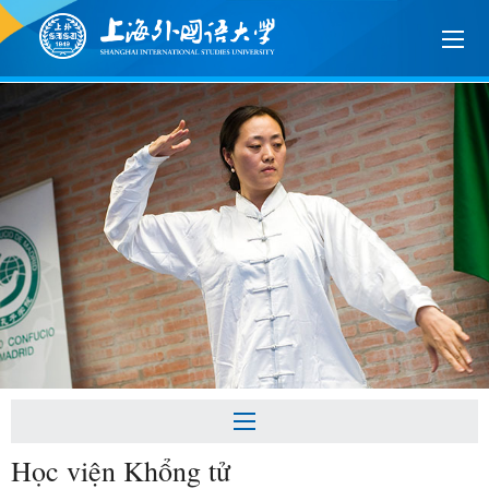
Học viện Khổng tử