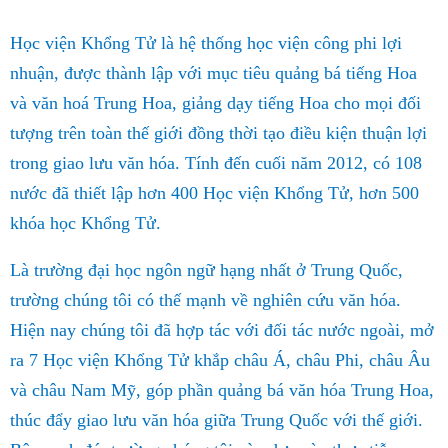
Học viện Khổng Tử là hệ thống học viện công phi lợi
nhuận, được thành lập với mục tiêu quảng bá tiếng Hoa
và văn hoá Trung Hoa, giảng dạy tiếng Hoa cho mọi đối
tượng trên toàn thế giới đồng thời tạo điều kiện thuận lợi
trong giao lưu văn hóa. Tính đến cuối năm 2012, có 108
nước đã thiết lập hơn 400 Học viện Khổng Tử, hơn 500
khóa học Khổng Tử.
Là trường đại học ngôn ngữ hạng nhất ở Trung Quốc,
trường chúng tôi có thế mạnh về nghiên cứu văn hóa.
Hiện nay chúng tôi đã hợp tác với đối tác nước ngoài, mở
ra 7 Học viện Khổng Tử khắp châu Á, châu Phi, châu Âu
và châu Nam Mỹ, góp phần quảng bá văn hóa Trung Hoa,
thúc đẩy giao lưu văn hóa giữa Trung Quốc với thế giới.