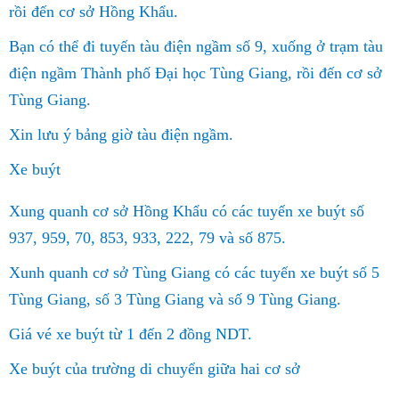
rồi đến cơ sở Hồng Khẩu.
Bạn có thể đi tuyến tàu điện ngầm số 9, xuống ở trạm tàu
điện ngầm Thành phố Đại học Tùng Giang, rồi đến cơ sở
Tùng Giang.
Xin lưu ý bảng giờ tàu điện ngầm.
Xe buýt
Xung quanh cơ sở Hồng Khẩu có các tuyến xe buýt số
937, 959, 70, 853, 933, 222, 79 và số 875.
Xunh quanh cơ sở Tùng Giang có các tuyến xe buýt số 5
Tùng Giang, số 3 Tùng Giang và số 9 Tùng Giang.
Giá vé xe buýt từ 1 đến 2 đồng NDT.
Xe buýt của trường di chuyển giữa hai cơ sở