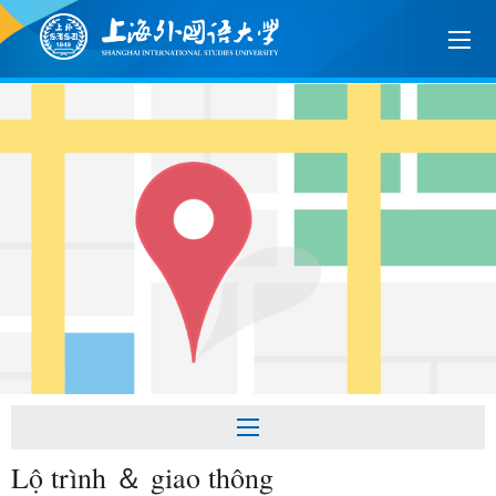
Lộ trình ＆ giao thông