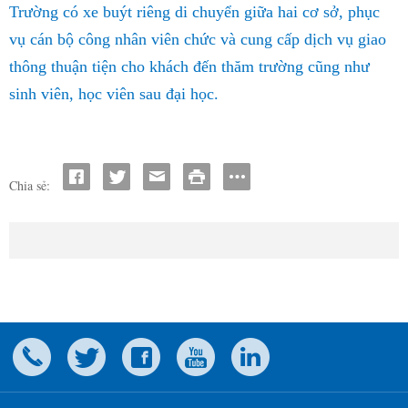
Trường có xe buýt riêng di chuyển giữa hai cơ sở, phục
vụ cán bộ công nhân viên chức và cung cấp dịch vụ giao
thông thuận tiện cho khách đến thăm trường cũng như
sinh viên, học viên sau đại học.
Chia sẻ: