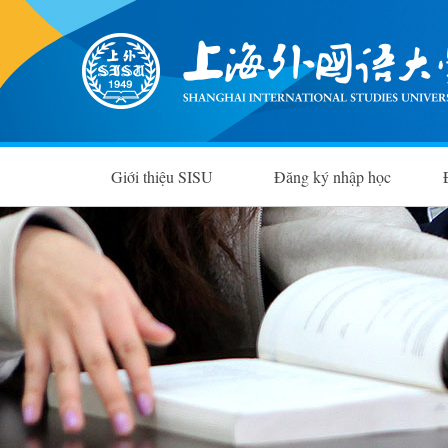
Giới thiệu SISU
Đăng ký nhập học