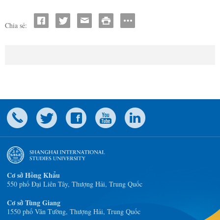
Chia sẻ:
Cơ sở Hồng Khẩu
550 phố Đại Liên Tây, Thượng Hải, Trung Quốc
Cơ sở Tùng Giang
1550 phố Văn Tường, Thượng Hải, Trung Quốc