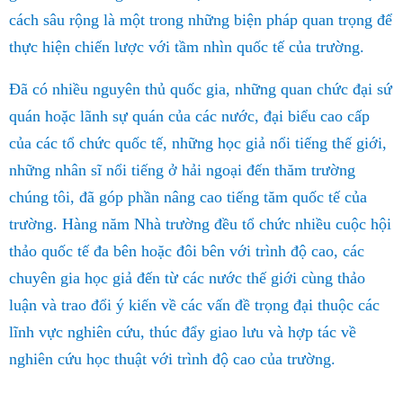
cách sâu rộng là một trong những biện pháp quan trọng để
thực hiện chiến lược với tầm nhìn quốc tế của trường.
Đã có nhiều nguyên thủ quốc gia, những quan chức đại sứ
quán hoặc lãnh sự quán của các nước, đại biểu cao cấp
của các tổ chức quốc tế, những học giả nổi tiếng thế giới,
những nhân sĩ nổi tiếng ở hải ngoại đến thăm trường
chúng tôi, đã góp phần nâng cao tiếng tăm quốc tế của
trường. Hàng năm Nhà trường đều tổ chức nhiều cuộc hội
thảo quốc tế đa bên hoặc đôi bên với trình độ cao, các
chuyên gia học giả đến từ các nước thế giới cùng thảo
luận và trao đổi ý kiến về các vấn đề trọng đại thuộc các
lĩnh vực nghiên cứu, thúc đẩy giao lưu và hợp tác về
nghiên cứu học thuật với trình độ cao của trường.