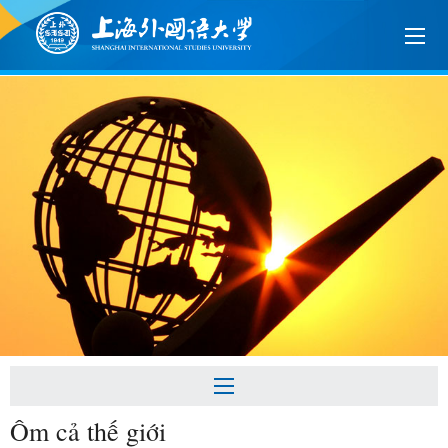
Ôm cả thế giới