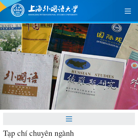
Tạp chí chuyên ngành