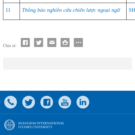
11
Thông báo nghiên cứu chiến lược ngoại ngữ
SH
Chia sẻ: