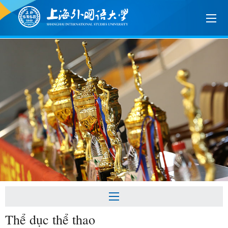
Thể dục thể thao