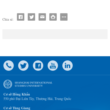
Chia sẻ:
Cơ sở Hồng Khẩu
550 phố Đại Liên Tây, Thượng Hải, Trung Quốc
Cơ sở Tùng Giang