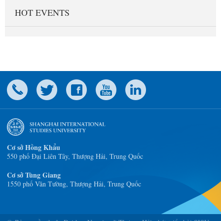
HOT EVENTS
Cơ sở Hồng Khẩu
550 phố Đại Liên Tây, Thượng Hải, Trung Quốc
Cơ sở Tùng Giang
1550 phố Văn Tường, Thượng Hải, Trung Quốc